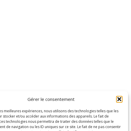
Gérer le consentement
les meilleures expériences, nous utilisons des technologies telles que les
r stocker et/ou accéder aux informations des appareils. Le fait de
 ces technologies nous permettra de traiter des données telles que le
 de navigation ou les ID uniques sur ce site. Le fait de ne pas consentir