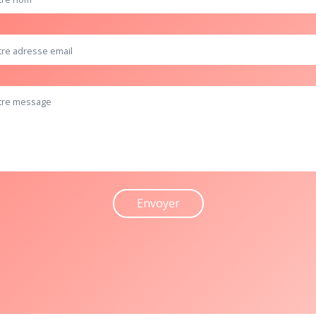
Envoyer