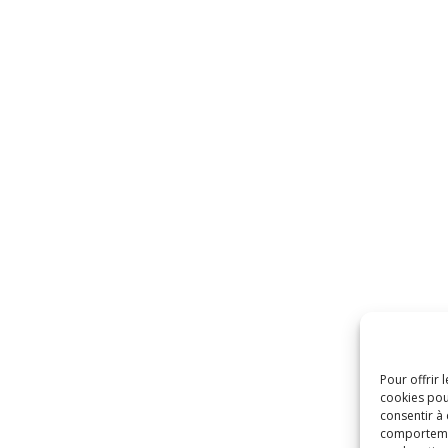
Pour offrir 
cookies pou
consentir à
comportement