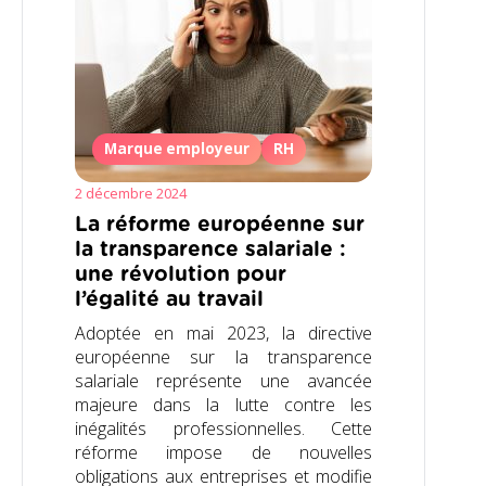
Marque employeur
RH
2 décembre 2024
La réforme européenne sur
la transparence salariale :
une révolution pour
l’égalité au travail
Adoptée en mai 2023, la directive
européenne sur la transparence
salariale représente une avancée
majeure dans la lutte contre les
inégalités professionnelles. Cette
réforme impose de nouvelles
obligations aux entreprises et modifie