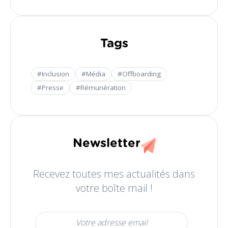
Tags
#Inclusion
#Média
#Offboarding
#Presse
#Rémunération
Newsletter
Recevez toutes mes actualités dans
votre boîte mail !