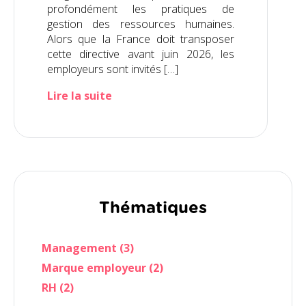
profondément les pratiques de
gestion des ressources humaines.
Alors que la France doit transposer
cette directive avant juin 2026, les
employeurs sont invités […]
Lire la suite
Thématiques
Management (3)
Marque employeur (2)
RH (2)