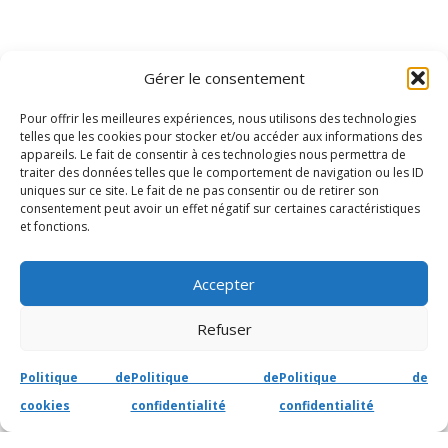
Gérer le consentement
Pour offrir les meilleures expériences, nous utilisons des technologies
telles que les cookies pour stocker et/ou accéder aux informations des
appareils. Le fait de consentir à ces technologies nous permettra de
traiter des données telles que le comportement de navigation ou les ID
uniques sur ce site. Le fait de ne pas consentir ou de retirer son
consentement peut avoir un effet négatif sur certaines caractéristiques
et fonctions.
Accepter
Refuser
Politique de
Politique de
Politique de
cookies
confidentialité
confidentialité