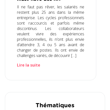
Il ne faut pas rêver, les salariés ne
restent plus 25 ans dans la même
entreprise. Les cycles professionnels
sont raccourcis et parfois même
discontinus. Les collaborateurs
veulent vivre des expériences
professionnelles, ils n’ont plus envie
d’attendre 3, 4 ou 5 ans avant de
changer de postes. Ils ont envie de
challenges variés, de découvrir […]
Lire la suite
Thématiques