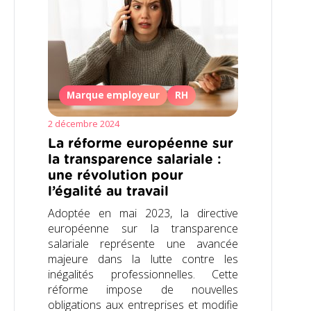
Marque employeur
RH
2 décembre 2024
La réforme européenne sur
la transparence salariale :
une révolution pour
l’égalité au travail
Adoptée en mai 2023, la directive
européenne sur la transparence
salariale représente une avancée
majeure dans la lutte contre les
inégalités professionnelles. Cette
réforme impose de nouvelles
obligations aux entreprises et modifie