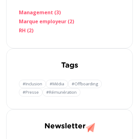
Management (3)
Marque employeur (2)
RH (2)
Tags
#Inclusion
#Média
#Offboarding
#Presse
#Rémunération
Newsletter