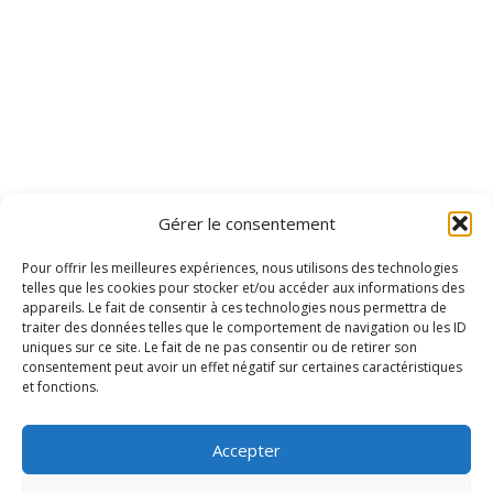
Gérer le consentement
Pour offrir les meilleures expériences, nous utilisons des technologies
telles que les cookies pour stocker et/ou accéder aux informations des
appareils. Le fait de consentir à ces technologies nous permettra de
traiter des données telles que le comportement de navigation ou les ID
uniques sur ce site. Le fait de ne pas consentir ou de retirer son
consentement peut avoir un effet négatif sur certaines caractéristiques
et fonctions.
Accepter