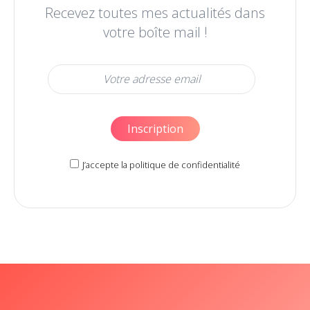
Recevez toutes mes actualités dans
votre boîte mail !
J’accepte la politique de confidentialité