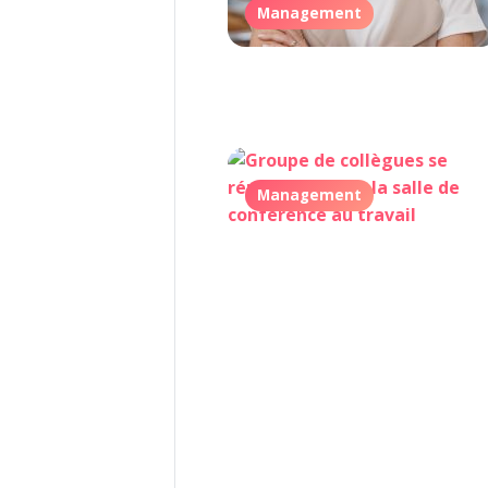
Management
Management