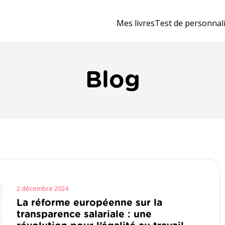
Mes livres
Test de personnal
Blog
2 décembre 2024
La réforme européenne sur la
transparence salariale : une