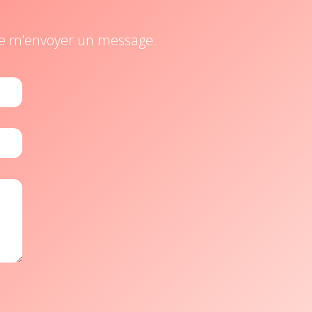
t de m’envoyer un message.